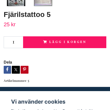
Fjärilstattoo 5
25 kr
LÄGG I KORGEN
Dela
Artikelnummer:
5
Vi använder cookies
Sociala medier