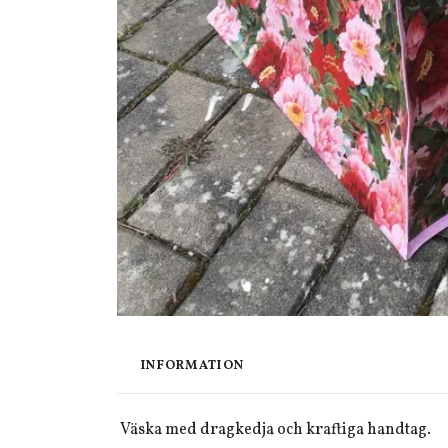
INFORMATION
Väska med dragkedja och kraftiga handtag.