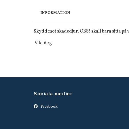
INFORMATION
Skydd mot skadedjur. OBS! skall bara sitta på v
Vikt 60g
Sociala medier
Facebook