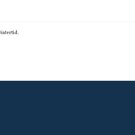
intertid.