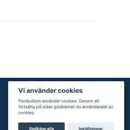
Vi använder cookies
Pionbutiken använder cookies. Genom att
fortsätta på sidan godkänner du användandet av
cookies.
Godkänn alla
Inställningar