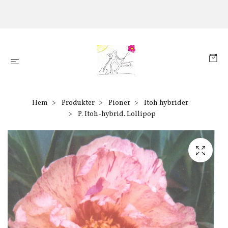
Hem
Produkter
Pioner
Itoh hybrider
P. Itoh-hybrid. Lollipop