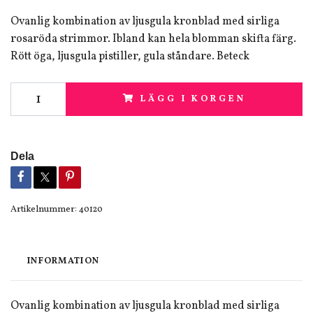
Ovanlig kombination av ljusgula kronblad med sirliga
rosaröda strimmor. Ibland kan hela blomman skifta färg.
Rött öga, ljusgula pistiller, gula ståndare. Beteck
LÄGG I KORGEN
Dela
Artikelnummer:
40120
INFORMATION
Ovanlig kombination av ljusgula kronblad med sirliga