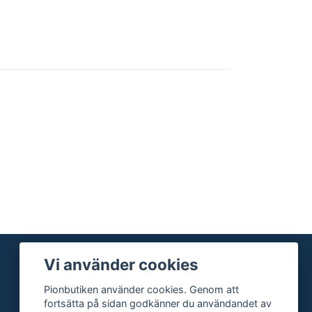
Vi använder cookies
Pionbutiken använder cookies. Genom att
fortsätta på sidan godkänner du användandet av