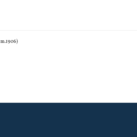
Lem.1906)