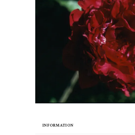
INFORMATION