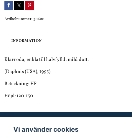
Artikelnummer:
30600
INFORMATION
Klarröda, enkla till halvfylld, mild doft.
(Daphnis (USA), 1995)
Beteckning: HF
Höjd: 120-150
Vi använder cookies