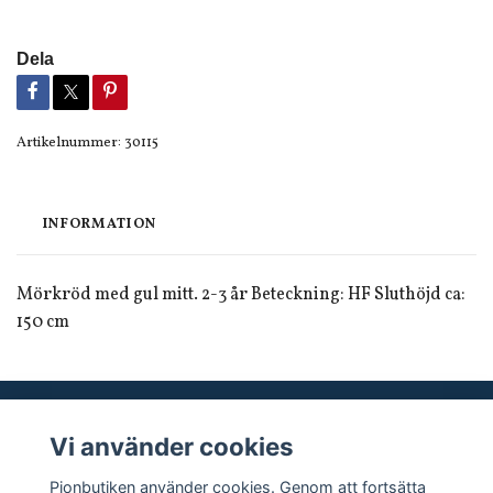
Dela
Artikelnummer:
30115
INFORMATION
Mörkröd med gul mitt. 2-3 år Beteckning: HF Sluthöjd ca:
150 cm
Vi använder cookies
Sociala medier
Pionbutiken använder cookies. Genom att fortsätta