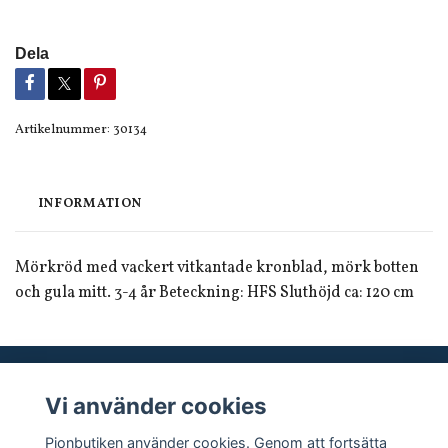
Dela
Artikelnummer:
30134
INFORMATION
Mörkröd med vackert vitkantade kronblad, mörk botten
och gula mitt. 3-4 år Beteckning: HFS Sluthöjd ca: 120 cm
Vi använder cookies
Sociala medier
Pionbutiken använder cookies. Genom att fortsätta